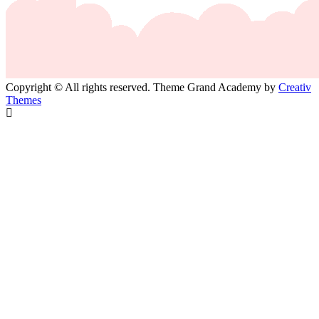
Copyright © All rights reserved. Theme Grand Academy by
Creativ
Themes