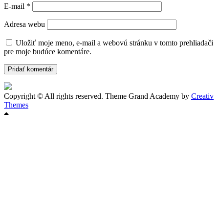
E-mail
*
Adresa webu
Uložiť moje meno, e-mail a webovú stránku v tomto prehliadači
pre moje budúce komentáre.
Copyright © All rights reserved. Theme Grand Academy by
Creativ
Themes